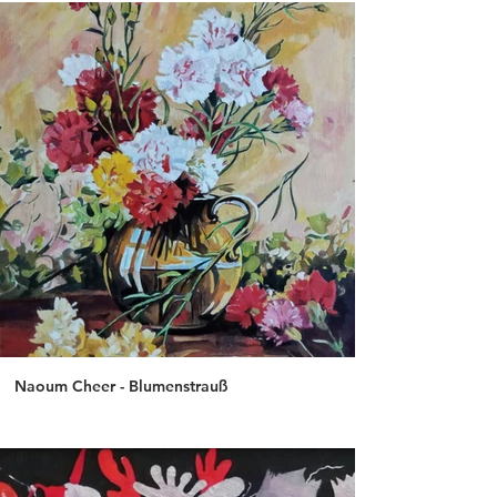
Naoum Cheer - Blumenstrauß