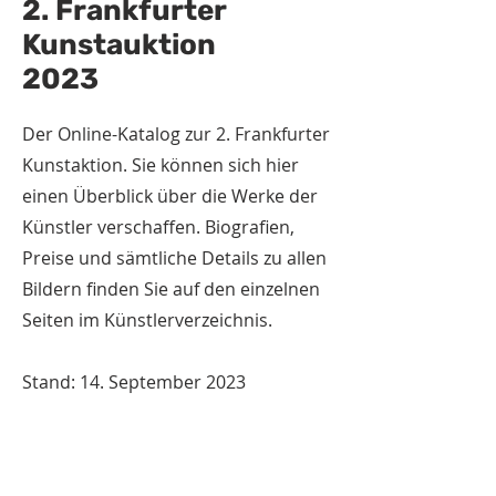
2. Frankfurter
Kunstauktion
2023
Der Online-Katalog zur 2. Frankfurter
Kunstaktion. Sie können sich hier
einen Überblick über die Werke der
Künstler verschaffen. Biografien,
Preise und sämtliche Details zu allen
Bildern finden Sie auf den einzelnen
Seiten im Künstlerverzeichnis.
Stand: 14. September 2023