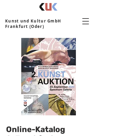
Kunst und Kultur GmbH
Frankfurt (Oder)
Online-Katalog