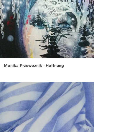
Monika Przewoznik - Hoffnung