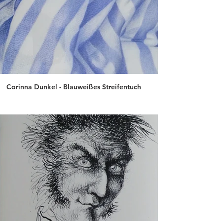
Corinna Dunkel - Blauweißes Streifentuch