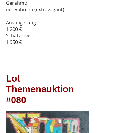
Gerahmt:
mit Rahmen (extravagant)
Ansteigerung:
1.200 €
Schätzpreis:
1.950 €
Lot
Themenauktion
#080