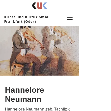
Kunst und Kultur GmbH
Frankfurt (Oder)
Hannelore
Neumann
Hannelore Neumann geb. Tachilzik