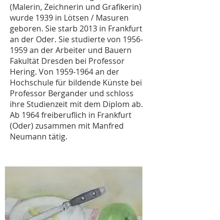
(Malerin, Zeichnerin und Grafikerin)
wurde 1939 in Lötsen / Masuren
geboren. Sie starb 2013 in Frankfurt
an der Oder. Sie studierte von
1956-
1959
an der Arbeiter und Bauern
Fakultät Dresden bei Professor
Hering. Von
1959-1964
an der
Hochschule für bildende Künste bei
Professor Bergander und schloss
ihre Studienzeit mit dem Diplom ab.
Ab 1964 freiberuflich in Frankfurt
(Oder) zusammen mit Manfred
Neumann tätig.