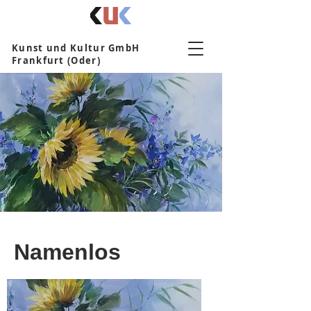
Kunst und Kultur GmbH
Frankfurt (Oder)
Namenlos