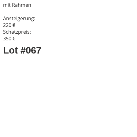
mit Rahmen
Ansteigerung:
220 €
Schätzpreis:
350 €
Lot #067