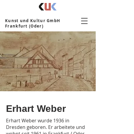
Kunst und Kultur GmbH
Frankfurt (Oder)
Erhart Weber
Erhart Weber wurde 1936 in
Dresden geboren. Er arbeitete und
wohnt seit 1961 in Frankfurt / Oder.