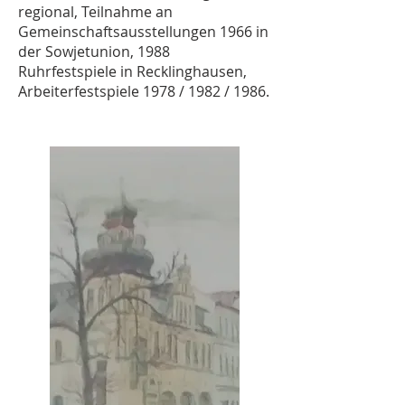
regional, Teilnahme an
Gemeinschaftsausstellungen 1966 in
der Sowjetunion, 1988
Ruhrfestspiele in Recklinghausen,
Arbeiterfestspiele 1978 / 1982 / 1986.