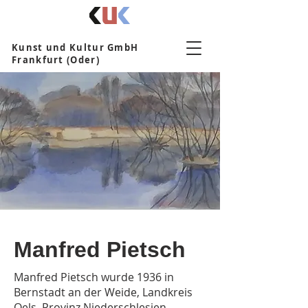
Kunst und Kultur GmbH
Frankfurt (Oder)
Manfred Pietsch
Manfred Pietsch wurde 1936 in
Bernstadt an der Weide, Landkreis
Oels, Provinz Niederschlesien