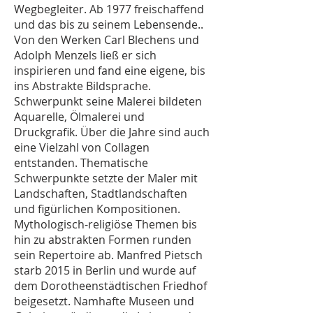
Wegbegleiter. Ab 1977 freischaffend
und das bis zu seinem Lebensende..
Von den Werken Carl Blechens und
Adolph Menzels ließ er sich
inspirieren und fand eine eigene, bis
ins Abstrakte Bildsprache.
Schwerpunkt seine Malerei bildeten
Aquarelle, Ölmalerei und
Druckgrafik. Über die Jahre sind auch
eine Vielzahl von Collagen
entstanden. Thematische
Schwerpunkte setzte der Maler mit
Landschaften, Stadtlandschaften
und figürlichen Kompositionen.
Mythologisch-religiöse Themen bis
hin zu abstrakten Formen runden
sein Repertoire ab. Manfred Pietsch
starb 2015 in Berlin und wurde auf
dem Dorotheenstädtischen Friedhof
beigesetzt. Namhafte Museen und