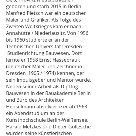
geboren und starb 2015 in Berlin.
Manfred Pietsch war ein deutscher
Maler und Grafiker. Als Folge des
Zweiten Weltkrieges kam er nach
Annahütte / Niederlausitz. Von 1956
bis 1960 studierte er an der
Technischen Universität Dresden
Studienrichtung Bauwesen. Dort
lernte er 1958 Ernst Hassebrauk
(deutscher Maler und Zeichner in
Dresden 1905 / 1974) kennen, der
sein Impulsgeber und Mentor wurde.
Neben seiner Arbeit als Dipl.Ing.
Bauwesen in der Bauakademie Berlin
und Büro des Architekten
Henselmann absolvierte er ab 1963
ein Abendstudium an der
Kunsthochschule Berlin-Weißensee.
Harald Metzkes und Dieter Goltzsche
wurden seine künstlerischen