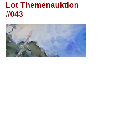
Lot Themenauktion
#043