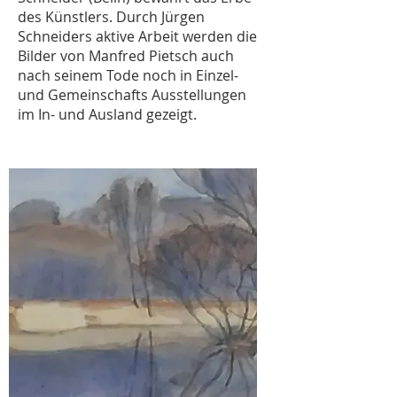
des Künstlers. Durch Jürgen
Schneiders aktive Arbeit werden die
Bilder von Manfred Pietsch auch
nach seinem Tode noch in Einzel-
und Gemeinschafts Ausstellungen
im In- und Ausland gezeigt.