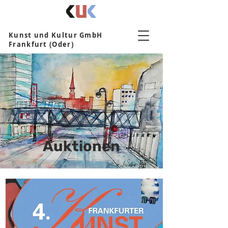
Kunst und Kultur GmbH
Frankfurt (Oder)
Auktionen