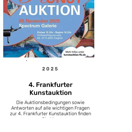
2025
4. Frankfurter
Kunstauktion
Die Auktionsbedingungen sowie
Antworten auf alle wichtigen Fragen
zur 4. Frankfurter Kunstauktion finden
Sie hier.