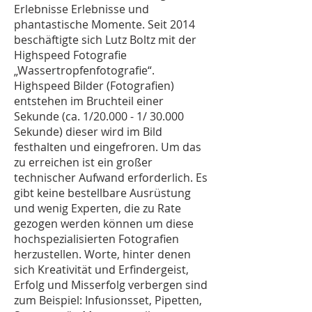
Erlebnisse Erlebnisse und
phantastische Momente. Seit 2014
beschäftigte sich Lutz Boltz mit der
Highspeed Fotografie
„Wassertropfenfotografie“.
Highspeed Bilder (Fotografien)
entstehen im Bruchteil einer
Sekunde (ca. 1/20.000 - 1/ 30.000
Sekunde) dieser wird im Bild
festhalten und eingefroren. Um das
zu erreichen ist ein großer
technischer Aufwand erforderlich. Es
gibt keine bestellbare Ausrüstung
und wenig Experten, die zu Rate
gezogen werden können um diese
hochspezialisierten Fotografien
herzustellen. Worte, hinter denen
sich Kreativität und Erfindergeist,
Erfolg und Misserfolg verbergen sind
zum Beispiel: Infusionsset, Pipetten,