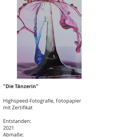
"Die Tänzerin"
Highspeed-Fotografie, Fotopapier
mit Zertifikat
Entstanden:
2021
Abmaße: