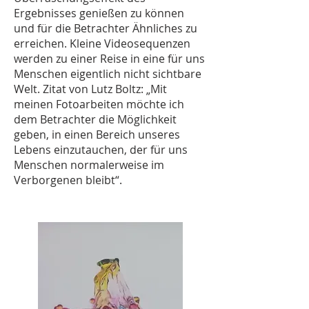
Ergebnisses genießen zu können
und für die Betrachter Ähnliches zu
erreichen. Kleine Videosequenzen
werden zu einer Reise in eine für uns
Menschen eigentlich nicht sichtbare
Welt. Zitat von Lutz Boltz: „Mit
meinen Fotoarbeiten möchte ich
dem Betrachter die Möglichkeit
geben, in einen Bereich unseres
Lebens einzutauchen, der für uns
Menschen normalerweise im
Verborgenen bleibt“.