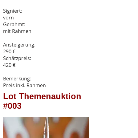
Signiert:
vorn
Gerahmt:
mit Rahmen
Ansteigerung:
290 €
Schätzpreis:
420 €
Bemerkung:
Preis inkl. Rahmen
Lot Themenauktion
#003