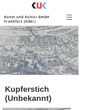
Kunst und Kultur GmbH
Frankfurt (Oder)
Kupferstich
(Unbekannt)