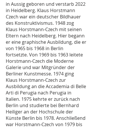
in Aussig geboren und verstarb 2022
in Heidelberg. Klaus Horstmann
Czech war ein deutscher Bildhauer
des Konstruktivismus. 1948 zog
Klaus Horstmann-Czech mit seinen
Eltern nach Heidelberg. Hier begann
er eine graphische Ausbildung, die er
von 1965 bis 1968 in Berlin
fortsetzte. Von 1969 bis 1963 leitete
Horstmann-Czech die Moderne
Galerie und war Mitgründer der
Berliner Kunstmesse. 1974 ging
Klaus Horstmann-Czech zur
Ausbildung an die Accademia di Belle
Arti di Perugia nach Perugia in
Italien. 1975 kehrte er zurück nach
Berlin und studierte bei Bernhard
Heiliger an der Hochschule der
Künste Berlin bis 1978. Anschließend
war Horstmann-Czech von 1979 bis