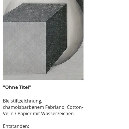
"Ohne Titel"
Bleistiftzeichnung,
chamoisbarbenem Fabriano, Cotton-
Velin / Papier mit Wasserzeichen
Entstanden: