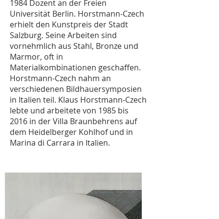
1984 Dozent an der Freien
Universität Berlin. Horstmann-Czech
erhielt den Kunstpreis der Stadt
Salzburg. Seine Arbeiten sind
vornehmlich aus Stahl, Bronze und
Marmor, oft in
Materialkombinationen geschaffen.
Horstmann-Czech nahm an
verschiedenen Bildhauersymposien
in Italien teil. Klaus Horstmann-Czech
lebte und arbeitete von 1985 bis
2016 in der Villa Braunbehrens auf
dem Heidelberger Kohlhof und in
Marina di Carrara in Italien.