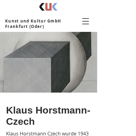
Kunst und Kultur GmbH
Frankfurt (Oder)
Klaus Horstmann-
Czech
Klaus Horstmann Czech wurde 1943