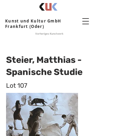
Kunst und Kultur GmbH
Frankfurt (Oder)
Vorheriges Kunstwerk
Steier, Matthias -
Spanische Studie
Lot 107