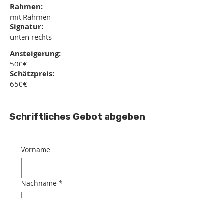
Rahmen:
mit Rahmen
Signatur:
unten rechts
Ansteigerung:
500€
Schätzpreis:
650€
Schriftliches Gebot abgeben
Vorname
Nachname
*
E-Mail-Adresse
*