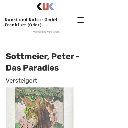
Kunst und Kultur GmbH
Frankfurt (Oder)
Vorheriges Kunstwerk
Sottmeier, Peter -
Das Paradies
Versteigert