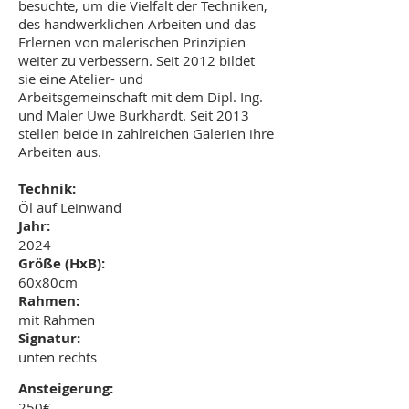
besuchte, um die Vielfalt der Techniken,
des handwerklichen Arbeiten und das
Erlernen von malerischen Prinzipien
weiter zu verbessern. Seit 2012 bildet
sie eine Atelier- und
Arbeitsgemeinschaft mit dem Dipl. Ing.
und Maler Uwe Burkhardt. Seit 2013
stellen beide in zahlreichen Galerien ihre
Arbeiten aus.
Technik:
Öl auf Leinwand
Jahr:
2024
Größe (HxB):
60x80cm
Rahmen:
mit Rahmen
Signatur:
unten rechts
Ansteigerung:
250€