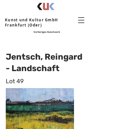
Kunst und Kultur GmbH
Frankfurt (Oder)
Vorheriges Kunstwerk
Jentsch, Reingard
- Landschaft
Lot 49