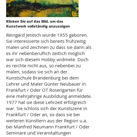
Klicken Sie auf das Bild, um das
Kunstwerk vollständig anzuzeigen
Reingard Jentsch wurde 1955 geboren.
Sie interessierte sich bereits frühzeitig
malen und zeichnen zu dass sie dann als
es ihr nebenberuflich zeitlich möglich
war sich diesem Hobby widmete. Doch
es reichte nicht aus, so nebenbei zu
malen, sodass sie sich an der
Kunstschule Brandenburg bei dem
Lehrer und Maler Günter Neubauer in
Frankfurt / Oder OT Rosengarten für
eine mehrjährige Ausbildung anmeldete.
1977 hat sie diese Lehrzeit erfolgreich
war. Sie schloss sich der Kunstszene in
Frankfurt / Oder an, so dass sie bei
weiteren Künstlern aus der Region u.a.
bei Manfred Neumann Frankfurt / Oder
Seminare und Veranstaltungen