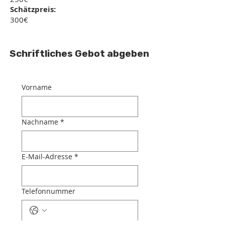
Schätzpreis:
300€
Schriftliches Gebot abgeben
Vorname
Nachname
*
E-Mail-Adresse
*
Telefonnummer