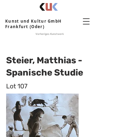
Kunst und Kultur GmbH
Frankfurt (Oder)
Vorheriges Kunstwerk
Steier, Matthias -
Spanische Studie
Lot 107