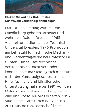
Klicken Sie auf das Bild, um das
Kunstwerk vollständig anzuzeigen
Frau Dr. Ina Steiding wurde 1946 in
Quedlinburg geboren. Arbeitet und
wohnt bis Dato in Dresden. 1965
Architekturstudium an der Technischen
Universität Dresden, 1976 Promotion
am Lehrstuhl für Technische Mechanik
und Flächentragwerke bei Professor Dr.
Günter Zumpe. Das technische
Verständnis hat nicht verhindern
können, dass Ina Steiding sich mehr und
mehr der Kunst aufgeschlossen hat.
Hilfe, fachliche und künstlerische
Unterstützung hat sie bis 1991 von den
Malern Eberhard von der Erde, Rainer
Zille und Rosso Majores erhalten. 1997
Studien bei Hans Ulrich Wutzler. Bis
2011 Kustodin (wissenschaftliche