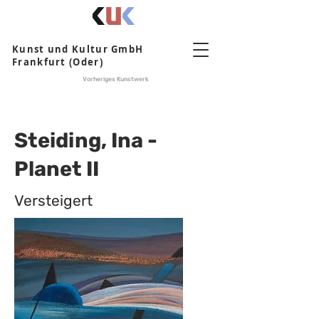
Kunst und Kultur GmbH
Frankfurt (Oder)
Vorheriges Kunstwerk
Steiding, Ina -
Planet II
Versteigert