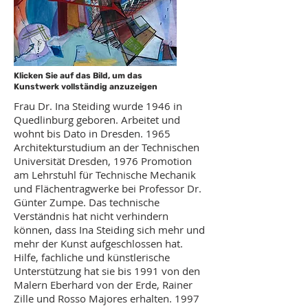
Klicken Sie auf das Bild, um das
Kunstwerk vollständig anzuzeigen
Frau Dr. Ina Steiding wurde 1946 in
Quedlinburg geboren. Arbeitet und
wohnt bis Dato in Dresden. 1965
Architekturstudium an der Technischen
Universität Dresden, 1976 Promotion
am Lehrstuhl für Technische Mechanik
und Flächentragwerke bei Professor Dr.
Günter Zumpe. Das technische
Verständnis hat nicht verhindern
können, dass Ina Steiding sich mehr und
mehr der Kunst aufgeschlossen hat.
Hilfe, fachliche und künstlerische
Unterstützung hat sie bis 1991 von den
Malern Eberhard von der Erde, Rainer
Zille und Rosso Majores erhalten. 1997