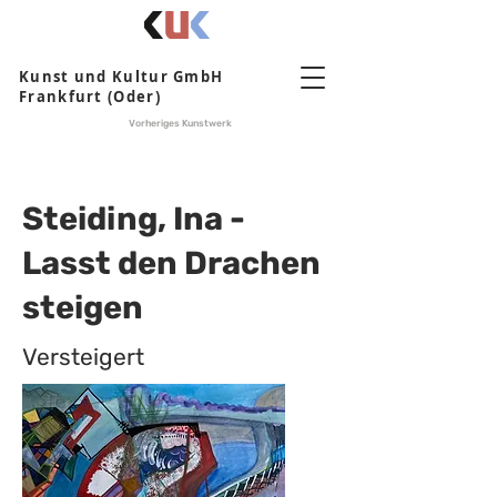
Kunst und Kultur GmbH
Frankfurt (Oder)
Vorheriges Kunstwerk
Steiding, Ina -
Lasst den Drachen
steigen
Versteigert