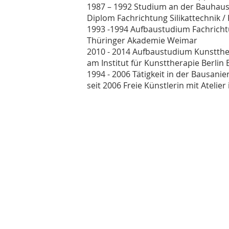
1987 – 1992 Studium an der Bauhaus
Diplom Fachrichtung Silikattechnik /
1993 -1994 Aufbaustudium Fachrich
Thüringer Akademie Weimar
2010 - 2014 Aufbaustudium Kunstthe
am Institut für Kunsttherapie Berlin
1994 - 2006 Tätigkeit in der Bausan
seit 2006 Freie Künstlerin mit Atelie