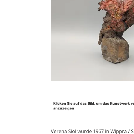
Klicken Sie auf das Bild, um das Kunstwerk v
anzuzeigen
Verena Siol wurde 1967 in Wippra / 