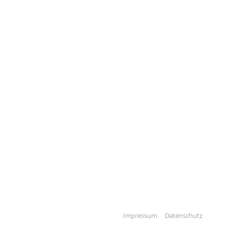
Impressum
Datenschutz