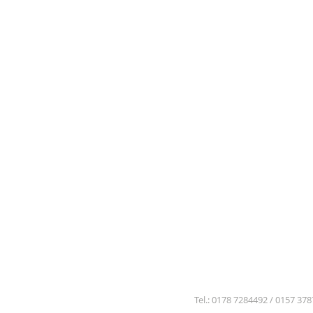
Tel.: 0178 7284492 / 0157 37