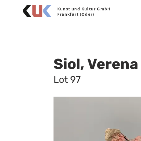
Kunst und Kultur GmbH
Frankfurt (Oder)
Siol, Verena
Lot 97