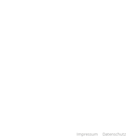
Impressum
Datenschutz