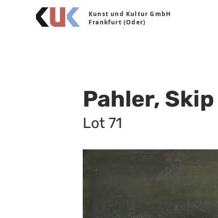
Kunst und Kultur GmbH
Frankfurt (Oder)
Pahler, Skip
Lot 71