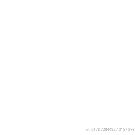
Tel.: 0178 7284492 / 0157 37