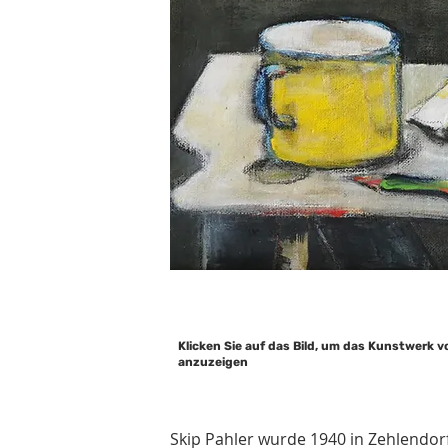
Klicken Sie auf das Bild, um das Kunstwerk v
anzuzeigen
Skip Pahler wurde 1940 in Zehlendorf