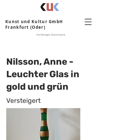
Kunst und Kultur GmbH
Frankfurt (Oder)
Vorheriges Kunstwerk
Nilsson, Anne -
Leuchter Glas in
gold und grün
Versteigert