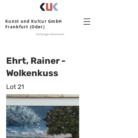
Kunst und Kultur GmbH
Frankfurt (Oder)
Vorheriges Kunstwerk
Ehrt, Rainer -
Wolkenkuss
Lot 21